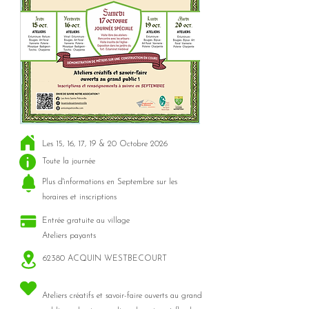
Les 15, 16, 17, 19 & 20 Octobre 2026
Toute la journée
Plus d'informations en Septembre sur les
horaires et inscriptions
Entrée gratuite au village
Ateliers payants
62380 ACQUIN WESTBECOURT
Ateliers créatifs et savoir-faire ouverts au grand